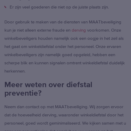
Er zijn veel goederen die niet op de juiste plaats zijn.
Door gebruik te maken van de diensten van MAATbeveiliging
kun je niet alleen externe fraude en
derving
voorkomen. Onze
winkelbeveiligers houden namelijk ook een oogje in het zeil als
het gaat om winkeldiefstal onder het personeel. Onze ervaren
winkelbeveiligers zijn namelijk goed opgeleid, hebben een
scherpe blik en kunnen signalen omtrent winkeldiefstal duidelijk
herkennen.
Meer weten over diefstal
preventie?
Neem dan contact op met MAATbeveiliging. Wij zorgen ervoor
dat de hoeveelheid derving, waaronder winkeldiefstal door het
personeel, goed wordt geminimaliseerd. We kijken samen met u