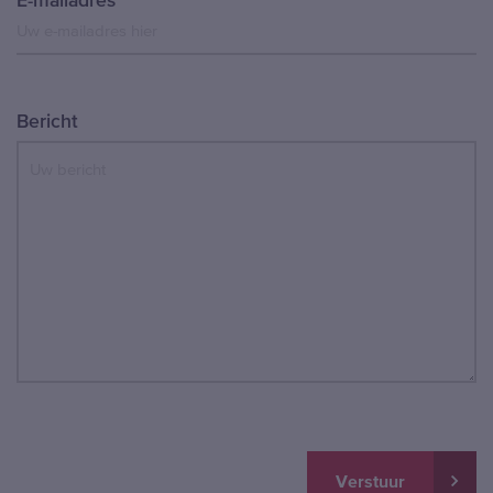
E-mailadres
Bericht
Verstuur