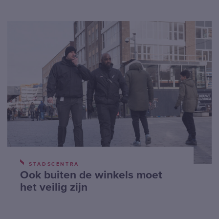
STADSCENTRA
Ook buiten de winkels moet
het veilig zijn