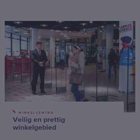
WINKELCENTRA
Veilig en prettig
winkelgebied