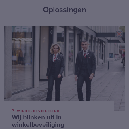
Oplossingen
WINKELBEVEILIGING
Wij blinken uit in
winkelbeveiliging