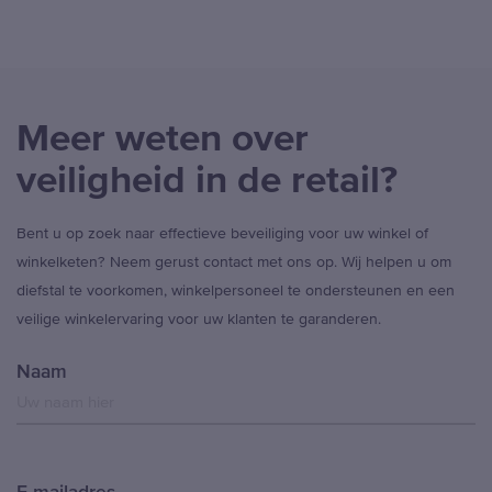
Meer weten over
veiligheid in de retail?
Bent u op zoek naar effectieve beveiliging voor uw winkel of
winkelketen? Neem gerust contact met ons op. Wij helpen u om
diefstal te voorkomen, winkelpersoneel te ondersteunen en een
veilige winkelervaring voor uw klanten te garanderen.
Naam