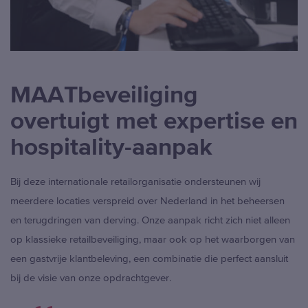
MAATbeveiliging
overtuigt met expertise en
hospitality-aanpak
Bij deze internationale retailorganisatie ondersteunen wij
meerdere locaties verspreid over Nederland in het beheersen
en terugdringen van derving. Onze aanpak richt zich niet alleen
op klassieke retailbeveiliging, maar ook op het waarborgen van
een gastvrije klantbeleving, een combinatie die perfect aansluit
bij de visie van onze opdrachtgever.