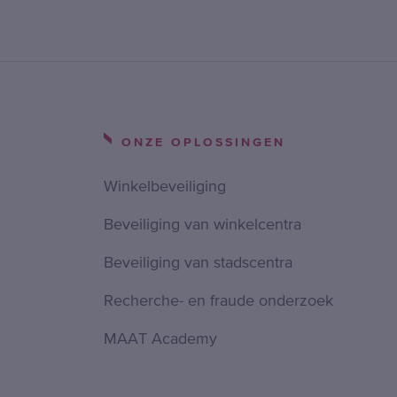
ONZE OPLOSSINGEN
Winkelbeveiliging
Beveiliging van winkelcentra
Beveiliging van stadscentra
Recherche- en fraude onderzoek
MAAT Academy