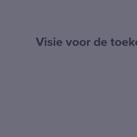
Visie voor de toe