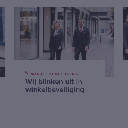
WINKELBEVEILIGING
Wij blinken uit in
winkelbeveiliging