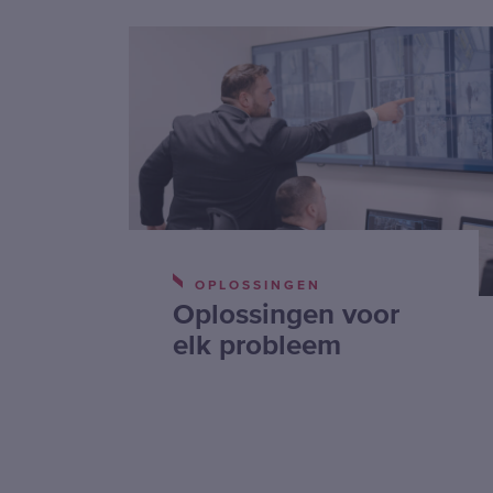
OPLOSSINGEN
Oplossingen voor
elk probleem