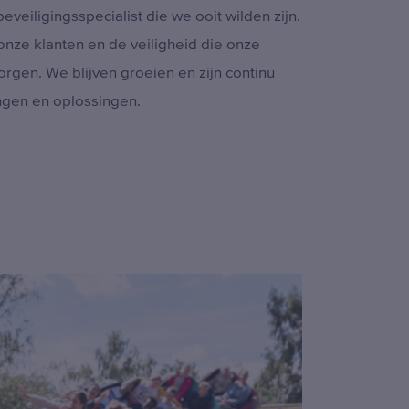
eveiligingsspecialist die we ooit wilden zijn.
 onze klanten en de veiligheid die onze
orgen. We blijven groeien en zijn continu
ngen en oplossingen.