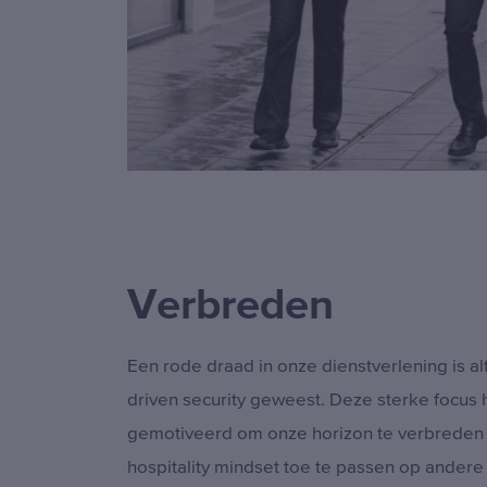
Verbreden
Een rode draad in onze dienstverlening is alti
driven security geweest. Deze sterke focus 
gemotiveerd om onze horizon te verbreden
hospitality mindset toe te passen op andere