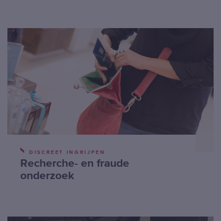
DISCREET INGRIJPEN
Recherche- en fraude
onderzoek