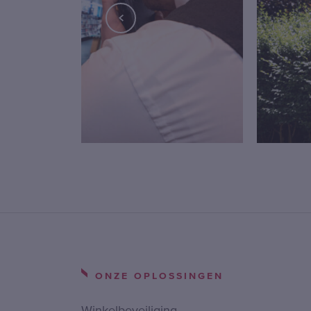
ONZE OPLOSSINGEN
Winkelbeveiliging