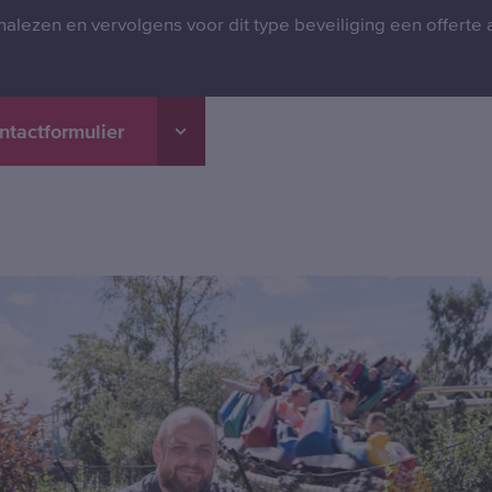
nalezen en vervolgens voor dit type beveiliging een offerte
ntactformulier