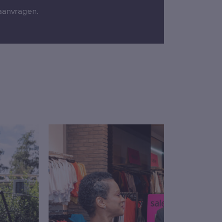
 aanvragen.