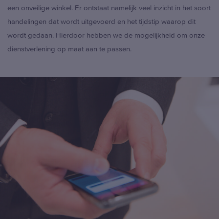
een onveilige winkel. Er ontstaat namelijk veel inzicht in het soort
handelingen dat wordt uitgevoerd en het tijdstip waarop dit
wordt gedaan. Hierdoor hebben we de mogelijkheid om onze
dienstverlening op maat aan te passen.