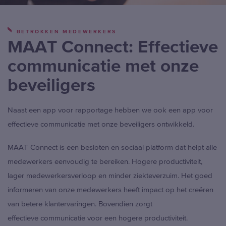
BETROKKEN MEDEWERKERS
MAAT Connect: Effectieve
communicatie met onze
beveiligers
Naast een app voor rapportage hebben we ook een app voor
effectieve communicatie met onze beveiligers ontwikkeld.
MAAT Connect is een besloten en sociaal platform dat helpt alle
medewerkers eenvoudig te bereiken. Hogere productiviteit,
lager medewerkersverloop en minder ziekteverzuim. Het goed
informeren van onze medewerkers heeft impact op het creëren
van betere klantervaringen. Bovendien zorgt
effectieve communicatie voor een hogere productiviteit.