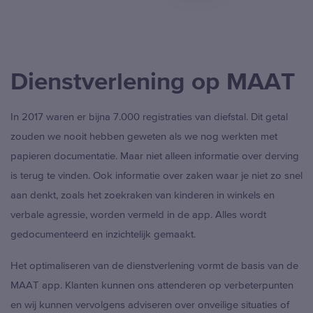
Dienstverlening op MAAT
In 2017 waren er bijna 7.000 registraties van diefstal. Dit getal
zouden we nooit hebben geweten als we nog werkten met
papieren documentatie. Maar niet alleen informatie over derving
is terug te vinden. Ook informatie over zaken waar je niet zo snel
aan denkt, zoals het zoekraken van kinderen in winkels en
verbale agressie, worden vermeld in de app. Alles wordt
gedocumenteerd en inzichtelijk gemaakt.
Het optimaliseren van de dienstverlening vormt de basis van de
MAAT app. Klanten kunnen ons attenderen op verbeterpunten
en wij kunnen vervolgens adviseren over onveilige situaties of