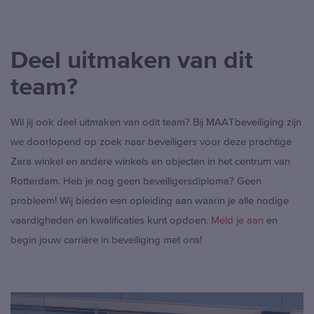
Deel uitmaken van dit
team?
Wil jij ook deel uitmaken van odit team? Bij MAATbeveiliging zijn
we doorlopend op zoek naar beveiligers voor deze prachtige
Zara winkel en andere winkels en objecten in het centrum van
Rotterdam. Heb je nog geen beveiligersdiploma? Geen
probleem! Wij bieden een opleiding aan waarin je alle nodige
vaardigheden en kwalificaties kunt opdoen.
Meld je aan
en
begin jouw carrière in beveiliging met ons!