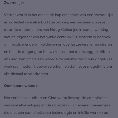
Zwarte lijst
Verder wordt in het artikel de implementatie van een 'zwarte lijst'
en collectief winkelverbod besproken, een systeem opgezet
door de ondernemers van Hoog Catharijne in samenwerking
met de eigenaar van het winkelcentrum. Dit systeem is bedoeld
om recidiverende winkeldieven en overlastgevers te registreren
en hen de toegang tot het winkelcentrum te ontzeggen. Albert
en Gino zien dit als een waardevol hulpmiddel in hun dagelijkse
werkzaamheden, hoewel ze erkennen dat het onmogelijk is om
alle diefstal te voorkomen.
Onmisbare waarde
Het verhaal van Albert en Gino werpt licht op de complexiteit
van winkelbeveiliging en de noodzaak van ervaren beveiligers
die met een combinatie van technologie en intuïtie werken om